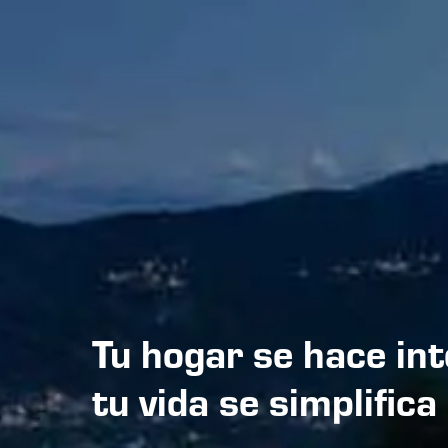
Tu hogar se hace int
tu vida se simplific