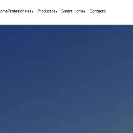
Home
Profesionales
Productos
Smart Home
Contacto